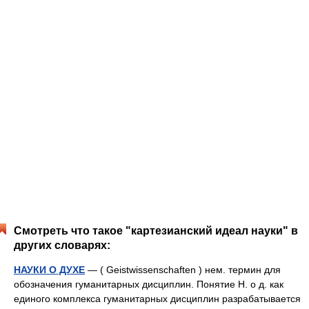
Смотреть что такое "картезианский идеал науки" в
других словарях:
НАУКИ О ДУХЕ
— ( Geistwissenschaften ) нем. термин для
обозначения гуманитарных дисциплин. Понятие Н. о д. как
единого комплекса гуманитарных дисциплин разрабатывается