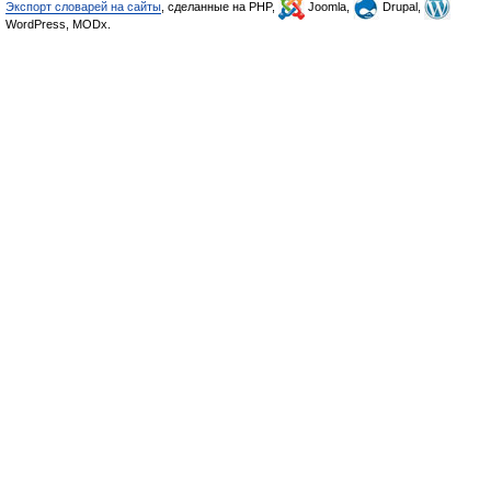
Экспорт словарей на сайты
, сделанные на PHP,
Joomla,
Drupal,
WordPress, MODx.