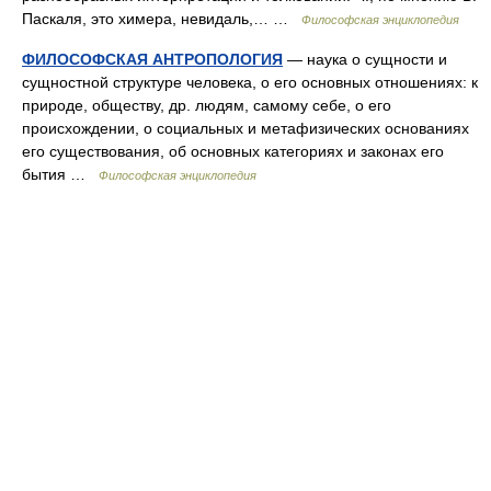
Паскаля, это химера, невидаль,… …
Философская энциклопедия
ФИЛОСОФСКАЯ АНТРОПОЛОГИЯ
— наука о сущности и
сущностной структуре человека, о его основных отношениях: к
природе, обществу, др. людям, самому себе, о его
происхождении, о социальных и метафизических основаниях
его существования, об основных категориях и законах его
бытия …
Философская энциклопедия